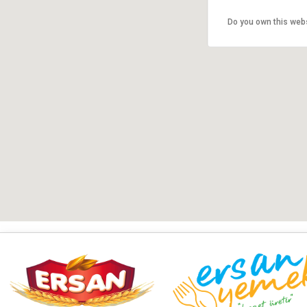
Do you own this web